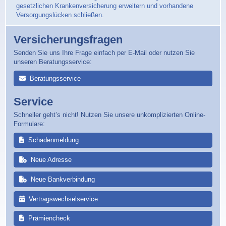
gesetzlichen Krankenversicherung erweitern und vorhandene
Versorgungslücken schließen.
Versicherungsfragen
Senden Sie uns Ihre Frage einfach per E-Mail oder nutzen Sie
unseren Beratungsservice:
Beratungsservice
Service
Schneller geht’s nicht! Nutzen Sie unsere unkomplizierten Online-
Formulare:
Schadenmeldung
Neue Adresse
Neue Bankverbindung
Vertragswechselservice
Prämiencheck