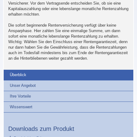
Versicherer. Vor dem Vertragsende entscheiden Sie, ob sie eine
Kapitalauszahlung oder eine lebenslange monatliche Rentenzahlung
erhalten möchten.
Die sofort beginnende Rentenversicherung verfügt über keine
Ansparphase. Hier zahlen Sie eine einmalige Summe, um dann
sofort eine monatliche lebenslange Rentenzahlung zu erhalten.
Wichtig: Wählen Sie den Einschluss einer Rentengarantiezeit, denn
nur dann haben Sie die Gewährleistung, dass die Rentenzahlungen
auch im Todesfall mindestens bis zum Ende der Rentengarantiezeit
an die Hinterbliebenen weiter gezahlt werden.
anzeigen
Überblick
anzeigen
Unser Angebot
anzeigen
Ihre Vorteile
anzeigen
Wissenswert
Downloads zum Produkt